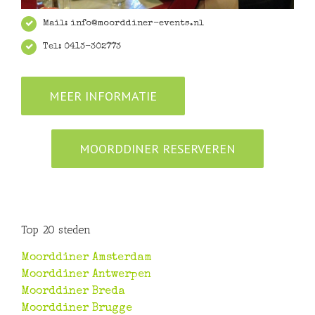
Mail: info@moorddiner-events.nl
Tel: 0413-302773
MEER INFORMATIE
MOORDDINER RESERVEREN
Top 20 steden
Moorddiner Amsterdam
Moorddiner Antwerpen
Moorddiner Breda
Moorddiner Brugge