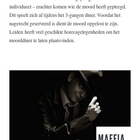
individueel – erachter komen wie de moord heeft gepleegd.
Dit speelt zich af tijdens het 3-gangen diner. Voordat het
nagerecht geserveerd is dient de moord opgelost te zijn.
Leiden heeft veel geschikte horecagelegenheden om het
moorddiner te laten plaatsvinden.