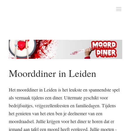
Moorddiner in Leiden
Het moorddiner in Leiden is het leukste en spannendste spel
als vermaak tijdens een diner. Uitermate geschikt voor
bedrijfsuitjes, vrijgezellenfeesten en familiedagen. Tijdens
het genieten van het eten ben je deelnemer van een
moordraadsel. Jullie krijgen voor het diner te horen dat er
iemand aan tafel een moord heeft gepleegd. Jullie moeten -