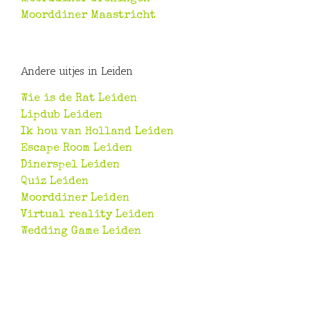
Moorddiner Maastricht
Andere uitjes in Leiden
Wie is de Rat Leiden
Lipdub Leiden
Ik hou van Holland Leiden
Escape Room Leiden
Dinerspel Leiden
Quiz Leiden
Moorddiner Leiden
Virtual reality Leiden
Wedding Game Leiden