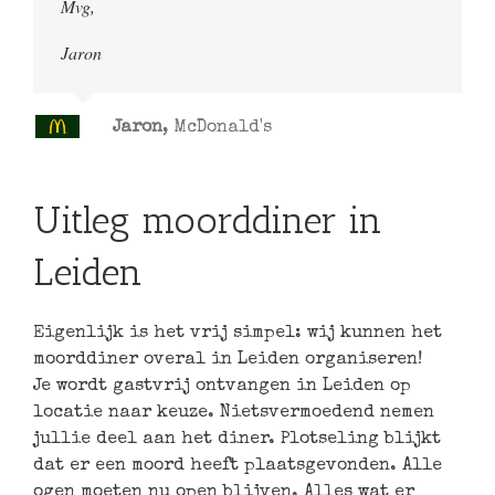
Mvg,
Jaron
Jaron
,
McDonald's
Uitleg moorddiner in
Leiden
Eigenlijk is het vrij simpel: wij kunnen het
moorddiner overal in Leiden organiseren!
Je wordt gastvrij ontvangen in Leiden op
locatie naar keuze. Nietsvermoedend nemen
jullie deel aan het diner. Plotseling blijkt
dat er een moord heeft plaatsgevonden. Alle
ogen moeten nu open blijven. Alles wat er