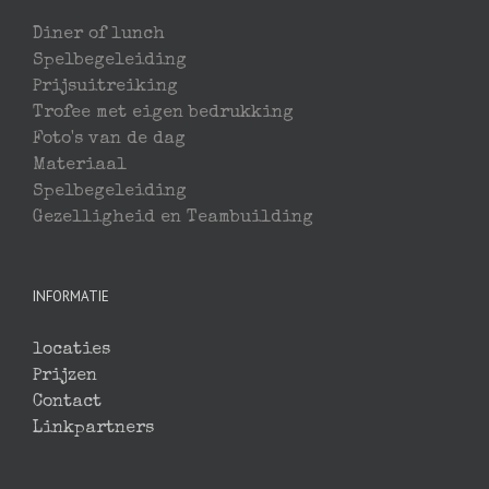
Diner of lunch
Spelbegeleiding
Prijsuitreiking
Trofee met eigen bedrukking
Foto's van de dag
Materiaal
Spelbegeleiding
Gezelligheid en Teambuilding
INFORMATIE
locaties
Prijzen
Contact
Linkpartners