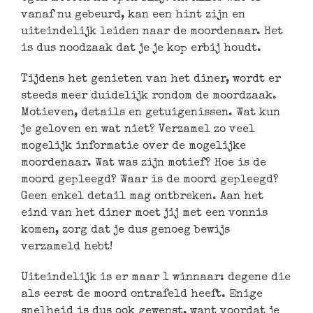
vanaf nu gebeurd, kan een hint zijn en
uiteindelijk leiden naar de moordenaar. Het
is dus noodzaak dat je je kop erbij houdt.
Tijdens het genieten van het diner, wordt er
steeds meer duidelijk rondom de moordzaak.
Motieven, details en getuigenissen. Wat kun
je geloven en wat niet? Verzamel zo veel
mogelijk informatie over de mogelijke
moordenaar. Wat was zijn motief? Hoe is de
moord gepleegd? Waar is de moord gepleegd?
Geen enkel detail mag ontbreken. Aan het
eind van het diner moet jij met een vonnis
komen, zorg dat je dus genoeg bewijs
verzameld hebt!
Uiteindelijk is er maar 1 winnaar: degene die
als eerst de moord ontrafeld heeft. Enige
snelheid is dus ook gewenst, want voordat je